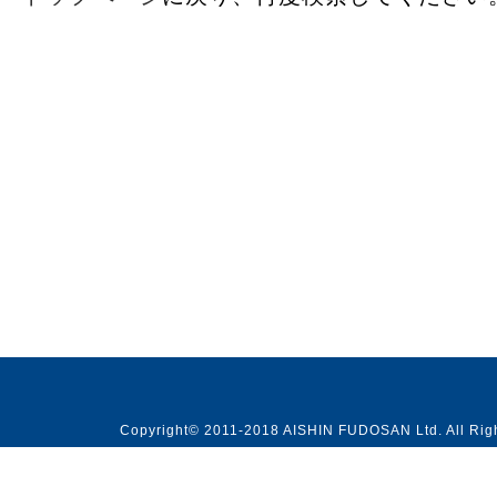
Copyright© 2011-2018 AISHIN FUDOSAN Ltd. All Rig