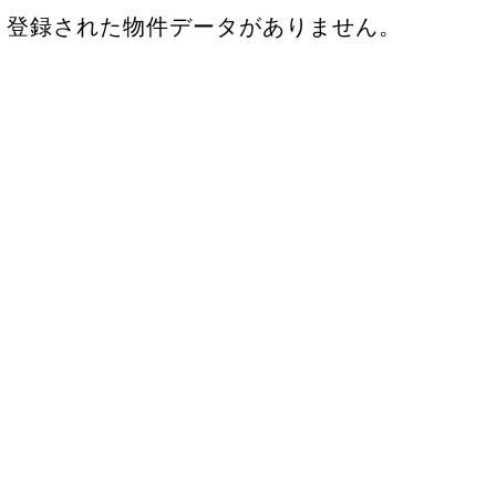
登録された物件データがありません。