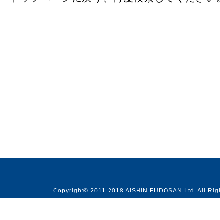
Copyright© 2011-2018 AISHIN FUDOSAN Ltd. All Rig